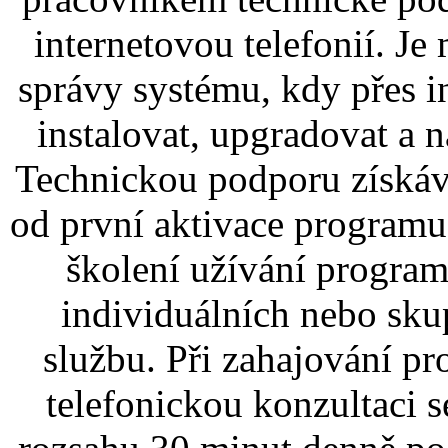
internetovou telefonií. Je
správy systému, kdy přes 
instalovat, upgradovat a n
Technickou podporu získáv
od první aktivace programu
školení užívání progra
individuálních nebo sku
službu. Při zahajování p
telefonickou konzultaci 